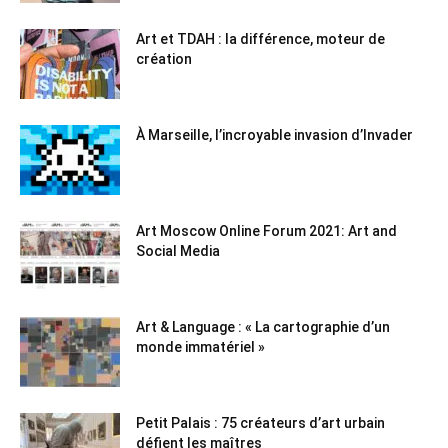
Art et TDAH : la différence, moteur de
création
À Marseille, l’incroyable invasion d’Invader
Art Moscow Online Forum 2021: Art and
Social Media
Art & Language : « La cartographie d’un
monde immatériel »
Petit Palais : 75 créateurs d’art urbain
défient les maîtres