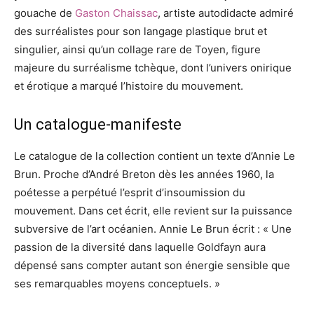
gouache de
Gaston Chaissac
, artiste autodidacte admiré
des surréalistes pour son langage plastique brut et
singulier, ainsi qu’un collage rare de Toyen, figure
majeure du surréalisme tchèque, dont l’univers onirique
et érotique a marqué l’histoire du mouvement.
Un catalogue-manifeste
Le catalogue de la collection contient un texte d’Annie Le
Brun. Proche d’André Breton dès les années 1960, la
poétesse a perpétué l’esprit d’insoumission du
mouvement. Dans cet écrit, elle revient sur la puissance
subversive de l’art océanien. Annie Le Brun écrit : « Une
passion de la diversité dans laquelle Goldfayn aura
dépensé sans compter autant son énergie sensible que
ses remarquables moyens conceptuels. »