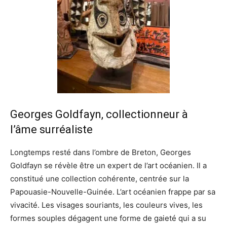
Georges Goldfayn, collectionneur à
l’âme surréaliste
Longtemps resté dans l’ombre de Breton, Georges
Goldfayn se révèle être un expert de l’art océanien. Il a
constitué une collection cohérente, centrée sur la
Papouasie-Nouvelle-Guinée. L’art océanien frappe par sa
vivacité. Les visages souriants, les couleurs vives, les
formes souples dégagent une forme de gaieté qui a su