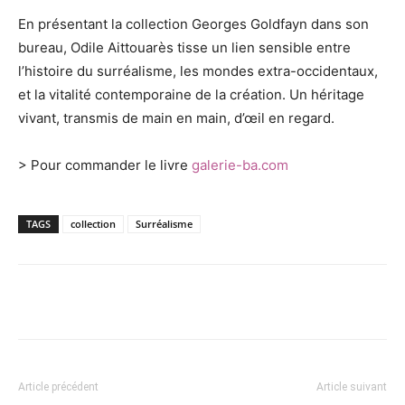
En présentant la collection Georges Goldfayn dans son
bureau, Odile Aittouarès tisse un lien sensible entre
l’histoire du surréalisme, les mondes extra-occidentaux,
et la vitalité contemporaine de la création. Un héritage
vivant, transmis de main en main, d’œil en regard.
> Pour commander le livre
galerie-ba.com
TAGS
collection
Surréalisme
Article précédent
Article suivant