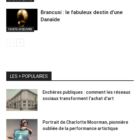
Brancusi : le fabuleux destin d’une
Danaïde
CHEFS-D'ŒUVRE
LES + POPULAIRES
Enchères publiques : comment les réseaux
sociaux transforment l’achat d’art
Portrait de Charlotte Moorman, pionnière
oubliée de la performance artistique