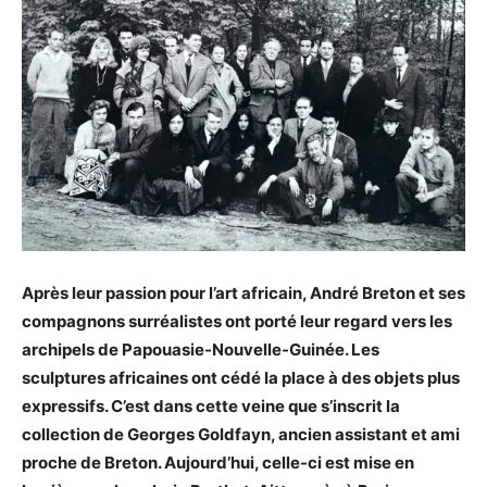
Après leur passion pour l’art africain, André Breton et ses
compagnons surréalistes ont porté leur regard vers les
archipels de Papouasie-Nouvelle-Guinée. Les
sculptures africaines ont cédé la place à des objets plus
expressifs. C’est dans cette veine que s’inscrit la
collection de Georges Goldfayn, ancien assistant et ami
proche de Breton. Aujourd’hui, celle-ci est mise en