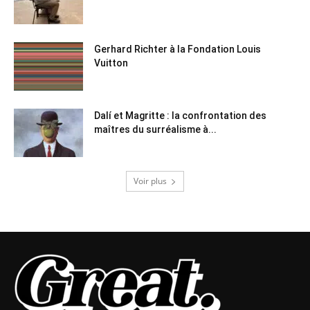
Gerhard Richter à la Fondation Louis
Vuitton
Dalí et Magritte : la confrontation des
maîtres du surréalisme à...
Voir plus