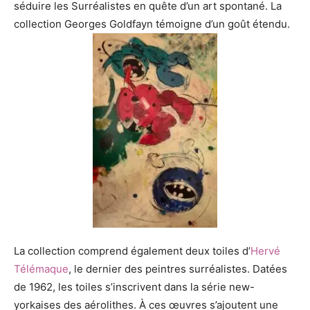
séduire les Surréalistes en quête d’un art spontané. La
collection Georges Goldfayn témoigne d’un goût étendu.
La collection comprend également deux toiles d’
Hervé
Télémaque
, le dernier des peintres surréalistes.
Datées
de 1962, les toiles s’inscrivent dans la série new-
yorkaises des aérolithes. À ces œuvres s’ajoutent une