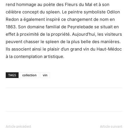
rend hommage au poète des Fleurs du Mal et à son
célèbre concept du spleen. Le peintre symboliste Odilon
Redon a également inspiré ce changement de nom en
1863. Son domaine familial de Peyrelebade se situait en
effet à proximité de la propriété. Aujourd’hui, les visiteurs
peuvent chasser le spleen de la plus belle des manières.
Ils associent ainsi le plaisir d’un grand vin du Haut-Médoc
à la contemplation artistique.
TAGS
collection
vin
Article précédent
Article suivant