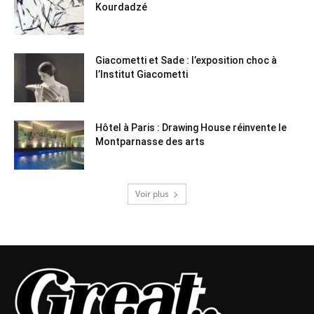
Kourdadzé
Giacometti et Sade : l’exposition choc à
l’Institut Giacometti
Hôtel à Paris : Drawing House réinvente le
Montparnasse des arts
Voir plus