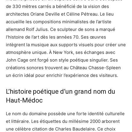
de 330 mètres carrés a bénéficié de la vision des
architectes Oriane Deville et Céline Pétreau. Le lieu
accueille les compositions minimalistes de l’artiste
allemand Rolf Julius. Ce sculpteur de sons a marqué
l’histoire de l’art dès les années 70. Ses œuvres
intègrent la musique aux supports visuels pour créer une
atmosphère unique. À New York, ses échanges avec
John Cage ont forgé son style poétique singulier. Ses
créations sonores trouvent au Château Chasse-Spleen
un écrin idéal pour enrichir l’expérience des visiteurs.
L’histoire poétique d’un grand nom du
Haut-Médoc
Le nom du domaine possède une forte identité culturelle
et littéraire. Les étiquettes du millésime 2000 arborent
une célèbre citation de Charles Baudelaire. Ce choix