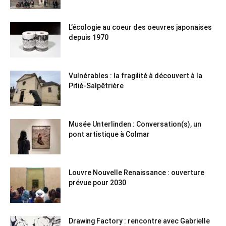
L’écologie au coeur des oeuvres japonaises
depuis 1970
Vulnérables : la fragilité à découvert à la
Pitié-Salpêtrière
Musée Unterlinden : Conversation(s), un
pont artistique à Colmar
Louvre Nouvelle Renaissance : ouverture
prévue pour 2030
Drawing Factory : rencontre avec Gabrielle