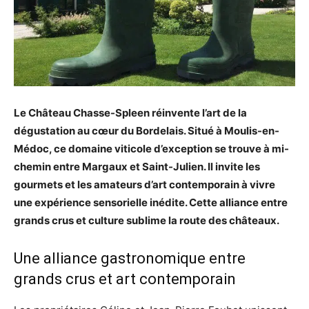
Le Château Chasse-Spleen réinvente l’art de la
dégustation au cœur du Bordelais. Situé à Moulis-en-
Médoc, ce domaine viticole d’exception se trouve à mi-
chemin entre Margaux et Saint-Julien. Il invite les
gourmets et les amateurs d’art contemporain à vivre
une expérience sensorielle inédite. Cette alliance entre
grands crus et culture sublime la route des châteaux.
Une alliance gastronomique entre
grands crus et art contemporain