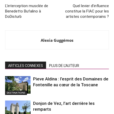
L’interception musclée de
Quel levier d’influence
Benedetto Bufalino à
constitue la FIAC pour les
DoDisturb
artistes contemporains ?
Alexia Guggémos
ARTICLES CONNEXES
PLUS DE L'AUTEUR
Pieve Aldina : l’esprit des Domaines de
Fontenille au cœur de la Toscane
DESTINATIONS
Donjon de Vez, l’art derrière les
remparts