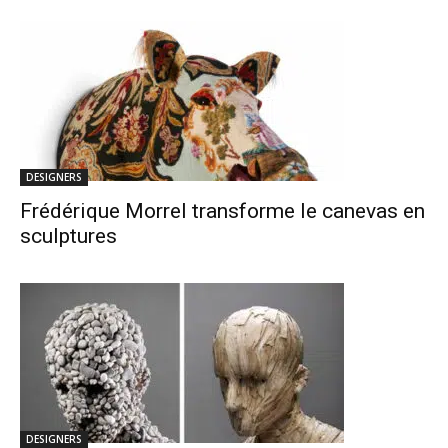
DESIGNERS
Frédérique Morrel transforme le canevas en
sculptures
DESIGNERS