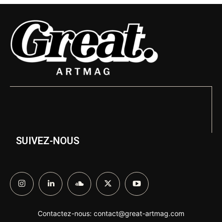
SUIVEZ-NOUS
Contactez-nous:
contact@great-artmag.com