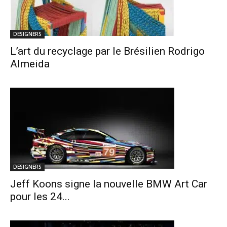
DESIGNERS
L’art du recyclage par le Brésilien Rodrigo
Almeida
DESIGNERS
Jeff Koons signe la nouvelle BMW Art Car
pour les 24...