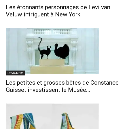
Les étonnants personnages de Levi van
Veluw intriguent à New York
DESIGNERS
Les petites et grosses bêtes de Constance
Guisset investissent le Musée...