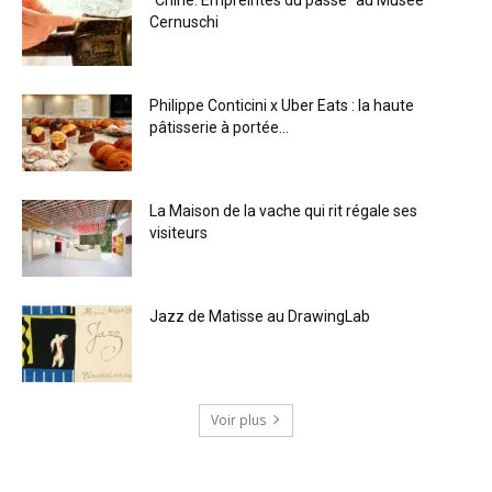
Cernuschi
Philippe Conticini x Uber Eats : la haute
pâtisserie à portée...
La Maison de la vache qui rit régale ses
visiteurs
Jazz de Matisse au DrawingLab
Voir plus