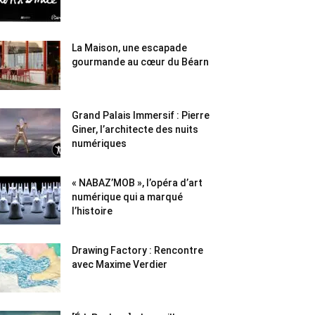
La Maison, une escapade
gourmande au cœur du Béarn
Grand Palais Immersif : Pierre
Giner, l’architecte des nuits
numériques
« NABAZ’MOB », l’opéra d’art
numérique qui a marqué
l’histoire
Drawing Factory : Rencontre
avec Maxime Verdier