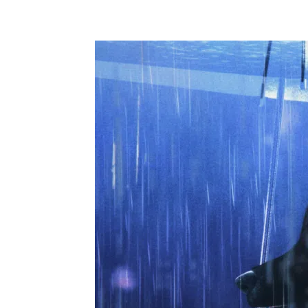
Partager