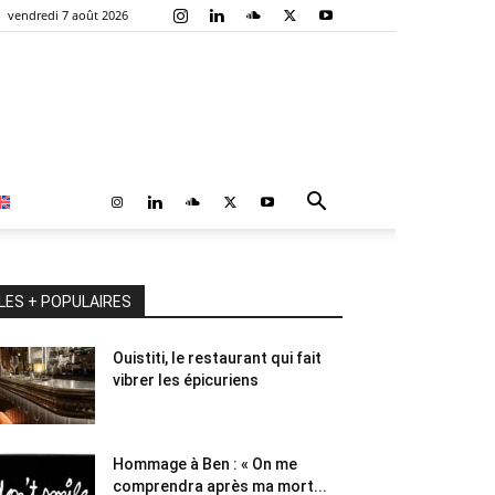
vendredi 7 août 2026
LES + POPULAIRES
Ouistiti, le restaurant qui fait
vibrer les épicuriens
Hommage à Ben : « On me
comprendra après ma mort...