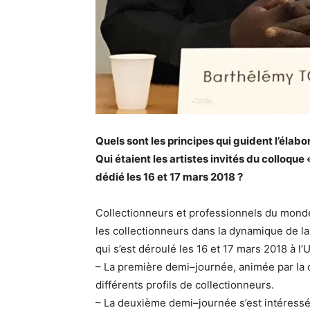
Quels sont les principes qui guident l’élab
Qui étaient les artistes invités du colloque
dédié les 16 et 17 mars 2018 ?
Collectionneurs et professionnels du monde 
les collectionneurs dans la dynamique de la v
qui s’est déroulé les 16 et 17 mars 2018 à l’
– La première demi–journée, animée par la 
différents profils de collectionneurs.
– La deuxième demi–journée s’est intéress