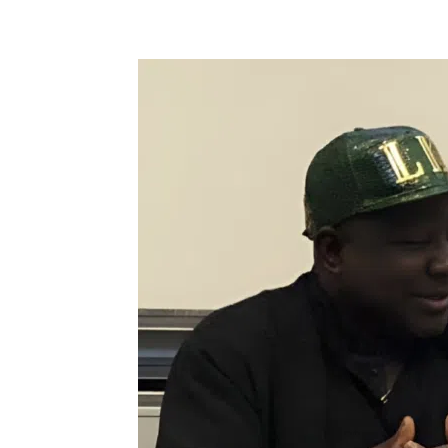
Partager