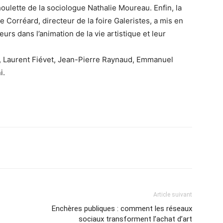
oulette de la sociologue Nathalie Moureau. Enfin, la
e Corréard, directeur de la foire Galeristes, a mis en
eurs dans l’animation de la vie artistique et leur
dan, Laurent Fiévet, Jean-Pierre Raynaud, Emmanuel
i.
Article suivant
Enchères publiques : comment les réseaux
sociaux transforment l’achat d’art