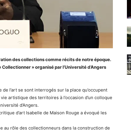
oration des collections comme récits de notre époque.
 « Collectionner » organisé par l’Université d’Angers
de l’art se sont interrogés sur la place qu’occupent
ie artistique des territoires à l’occasion d’un colloque
Université d’Angers.
critique d’art Isabelle de Maison Rouge a évoqué les
ée au rôle des collectionneurs dans la construction de