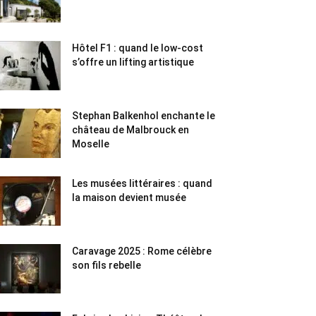
Hôtel F1 : quand le low-cost
s’offre un lifting artistique
Stephan Balkenhol enchante le
château de Malbrouck en
Moselle
Les musées littéraires : quand
la maison devient musée
Caravage 2025 : Rome célèbre
son fils rebelle