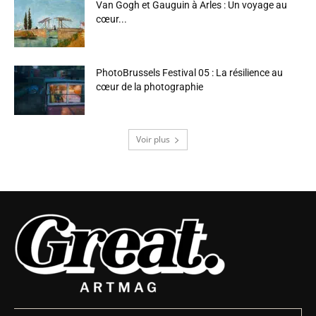
Van Gogh et Gauguin à Arles : Un voyage au
cœur...
PhotoBrussels Festival 05 : La résilience au
cœur de la photographie
Voir plus