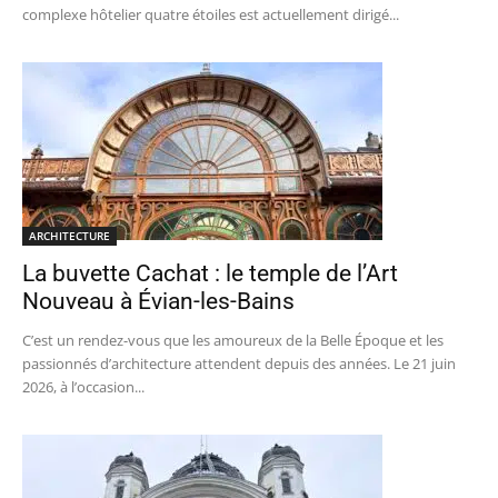
complexe hôtelier quatre étoiles est actuellement dirigé...
ARCHITECTURE
La buvette Cachat : le temple de l’Art
Nouveau à Évian-les-Bains
C’est un rendez-vous que les amoureux de la Belle Époque et les
passionnés d’architecture attendent depuis des années. Le 21 juin
2026, à l’occasion...