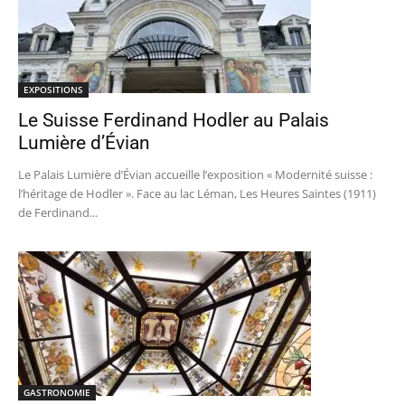
EXPOSITIONS
Le Suisse Ferdinand Hodler au Palais
Lumière d’Évian
Le Palais Lumière d’Évian accueille l’exposition « Modernité suisse :
l’héritage de Hodler ». Face au lac Léman, Les Heures Saintes (1911)
de Ferdinand...
GASTRONOMIE