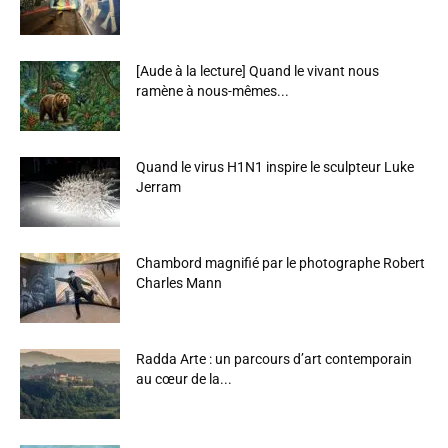
[Aude à la lecture] Quand le vivant nous
ramène à nous-mêmes...
Quand le virus H1N1 inspire le sculpteur Luke
Jerram
Chambord magnifié par le photographe Robert
Charles Mann
Radda Arte : un parcours d’art contemporain
au cœur de la...