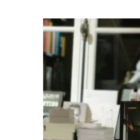
Partager