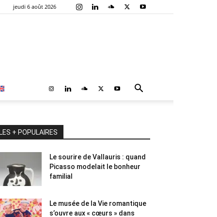
jeudi 6 août 2026
LES + POPULAIRES
Le sourire de Vallauris : quand
Picasso modelait le bonheur
familial
Le musée de la Vie romantique
s’ouvre aux « cœurs » dans