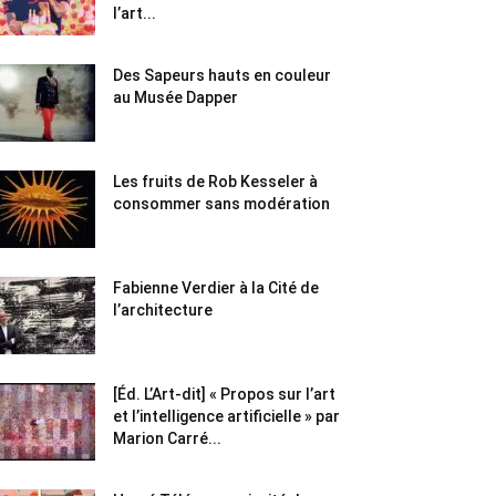
l’art...
Des Sapeurs hauts en couleur
au Musée Dapper
Les fruits de Rob Kesseler à
consommer sans modération
Fabienne Verdier à la Cité de
l’architecture
[Éd. L’Art-dit] « Propos sur l’art
et l’intelligence artificielle » par
Marion Carré...