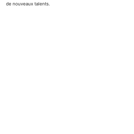
de nouveaux talents.