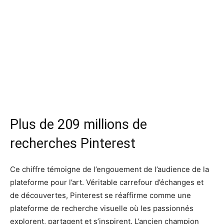
Plus de 209 millions de
recherches Pinterest
Ce chiffre témoigne de l’engouement de l’audience de la
plateforme pour l’art. Véritable carrefour d’échanges et
de découvertes, Pinterest se réaffirme comme une
plateforme de recherche visuelle où les passionnés
explorent, partagent et s’inspirent. L’ancien champion