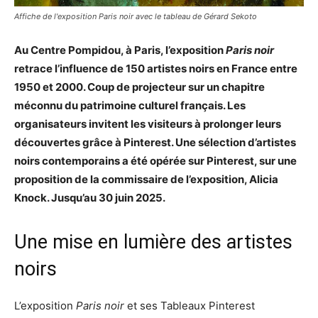
Affiche de l'exposition Paris noir avec le tableau de Gérard Sekoto
Au Centre Pompidou, à Paris, l’exposition
Paris noir
retrace l’influence de 150 artistes noirs en France entre
1950 et 2000. Coup de projecteur sur un chapitre
méconnu du patrimoine culturel français. Les
organisateurs invitent les visiteurs à prolonger leurs
découvertes grâce à Pinterest. Une sélection d’artistes
noirs contemporains a été opérée sur Pinterest, sur une
proposition de la commissaire de l’exposition, Alicia
Knock. Jusqu’au 30 juin 2025.
Une mise en lumière des artistes
noirs
L’exposition
Paris noir
et ses Tableaux Pinterest