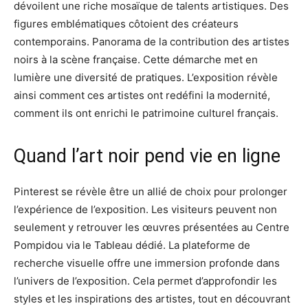
dévoilent une riche mosaïque de talents artistiques. Des
figures emblématiques côtoient des créateurs
contemporains. Panorama de la contribution des artistes
noirs à la scène française. Cette démarche met en
lumière une diversité de pratiques. L’exposition révèle
ainsi comment ces artistes ont redéfini la modernité,
comment ils ont enrichi le patrimoine culturel français.
Quand l’art noir pend vie en ligne
Pinterest se révèle être un allié de choix pour prolonger
l’expérience de l’exposition. Les visiteurs peuvent non
seulement y retrouver les œuvres présentées au Centre
Pompidou via le Tableau dédié. La plateforme de
recherche visuelle offre une immersion profonde dans
l’univers de l’exposition. Cela permet d’approfondir les
styles et les inspirations des artistes, tout en découvrant