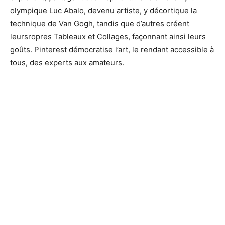
olympique Luc Abalo, devenu artiste, y décortique la
technique de Van Gogh, tandis que d’autres créent
leursropres Tableaux et Collages, façonnant ainsi leurs
goûts. Pinterest démocratise l’art, le rendant accessible à
tous, des experts aux amateurs.