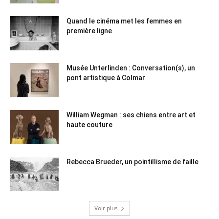
Quand le cinéma met les femmes en
première ligne
Musée Unterlinden : Conversation(s), un
pont artistique à Colmar
William Wegman : ses chiens entre art et
haute couture
Rebecca Brueder, un pointillisme de faille
Voir plus