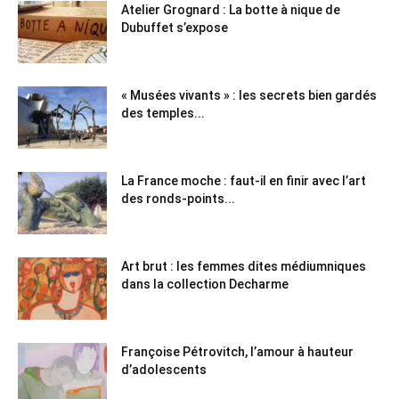
Atelier Grognard : La botte à nique de
Dubuffet s’expose
« Musées vivants » : les secrets bien gardés
des temples...
La France moche : faut-il en finir avec l’art
des ronds-points...
Art brut : les femmes dites médiumniques
dans la collection Decharme
Françoise Pétrovitch, l’amour à hauteur
d’adolescents