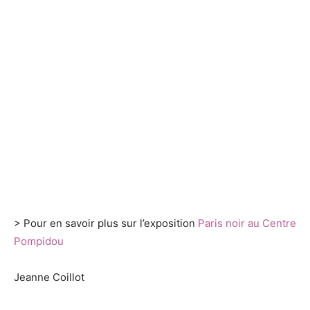
> Pour en savoir plus sur l’exposition
Paris noir au Centre
Pompidou
Jeanne Coillot