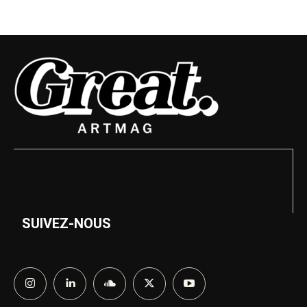
SUIVEZ-NOUS