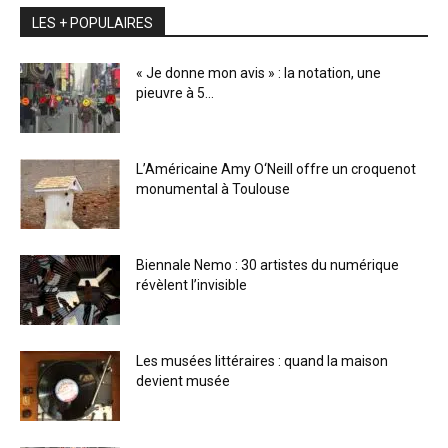
LES + POPULAIRES
« Je donne mon avis » : la notation, une
pieuvre à 5...
L’Américaine Amy O‘Neill offre un croquenot
monumental à Toulouse
Biennale Nemo : 30 artistes du numérique
révèlent l’invisible
Les musées littéraires : quand la maison
devient musée