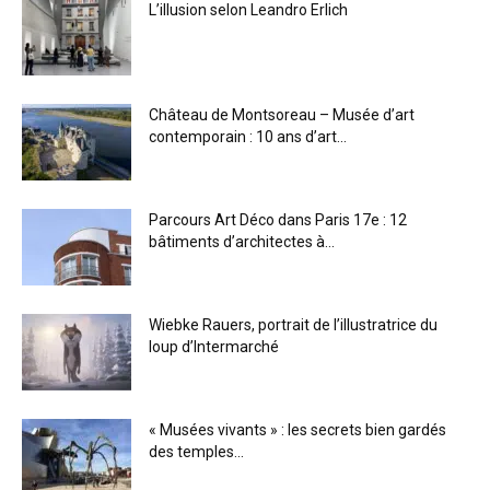
L’illusion selon Leandro Erlich
Château de Montsoreau – Musée d’art
contemporain : 10 ans d’art...
Parcours Art Déco dans Paris 17e : 12
bâtiments d’architectes à...
Wiebke Rauers, portrait de l’illustratrice du
loup d’Intermarché
« Musées vivants » : les secrets bien gardés
des temples...