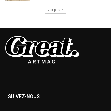
Voir plus
SUIVEZ-NOUS