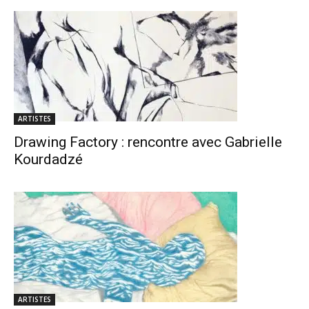
ARTISTES
Drawing Factory : rencontre avec Gabrielle
Kourdadzé
ARTISTES