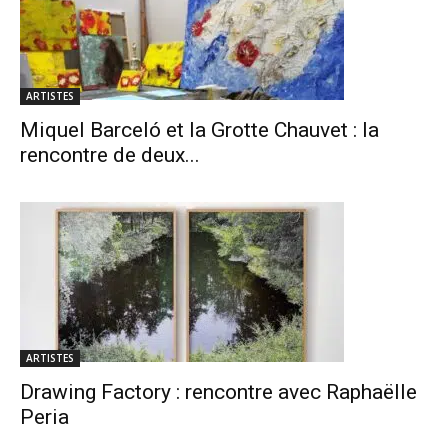
ARTISTES
Miquel Barceló et la Grotte Chauvet : la
rencontre de deux...
ARTISTES
Drawing Factory : rencontre avec Raphaëlle
Peria